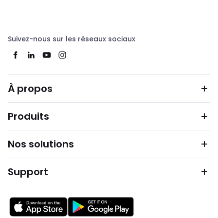
Suivez-nous sur les réseaux sociaux
À propos
Produits
Nos solutions
Support