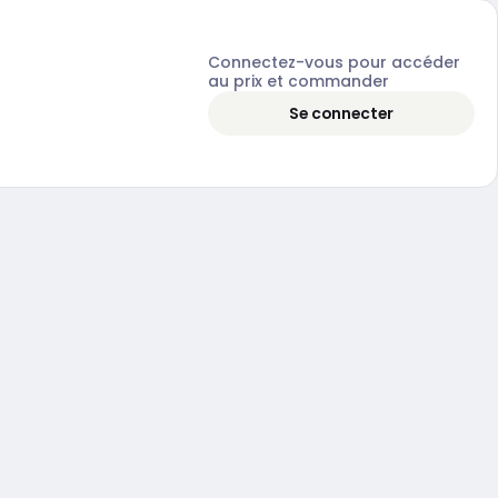
Connectez-vous pour accéder
au prix et commander
Se connecter