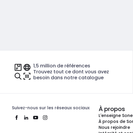
1,5 million de références
Trouvez tout ce dont vous avez
besoin dans notre catalogue
Suivez-nous sur les réseaux sociaux
À propos
L'enseigne Son
À propos de So
Nous rejoindre