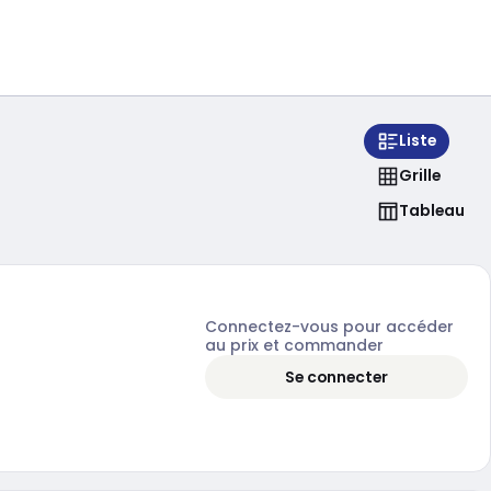
Liste
Grille
Tableau
Connectez-vous pour accéder
au prix et commander
Se connecter