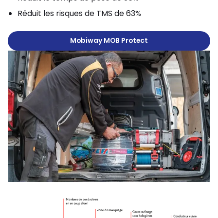
Réduit les risques de TMS de 63%
Mobiway MOB Protect