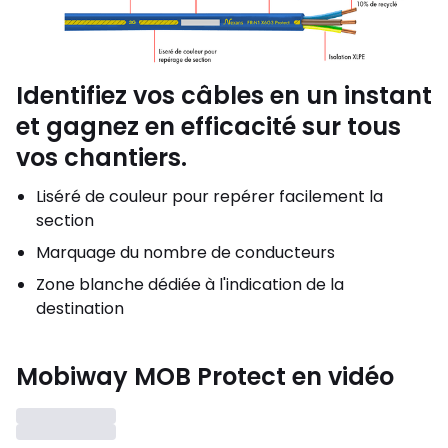
Identifiez vos câbles en un instant
et gagnez en efficacité sur tous
vos chantiers.
Liséré de couleur pour repérer facilement la
section
Marquage du nombre de conducteurs
Zone blanche dédiée à l'indication de la
destination
Mobiway MOB Protect en vidéo