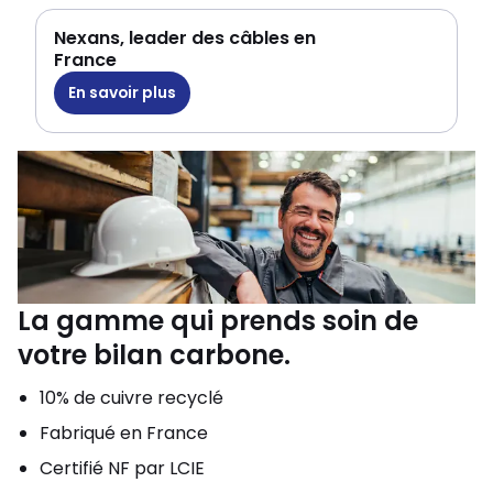
Nexans, leader des câbles en
France
En savoir plus
La gamme qui prends soin de
votre bilan carbone.
10% de cuivre recyclé
Fabriqué en France
Certifié NF par LCIE