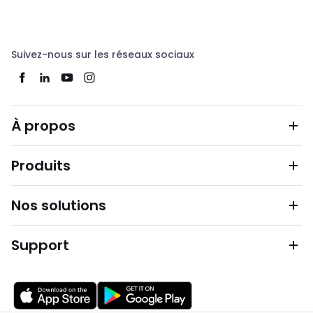
Suivez-nous sur les réseaux sociaux
À propos
Produits
Nos solutions
Support