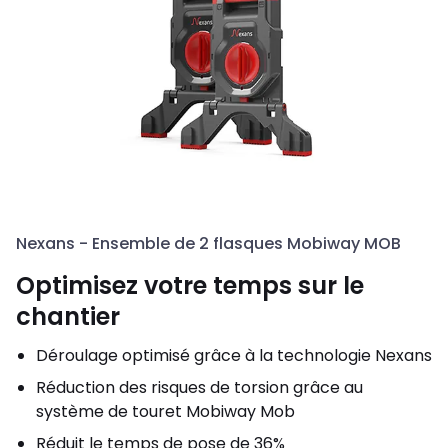
Nexans - Ensemble de 2 flasques Mobiway MOB
Optimisez votre temps sur le
chantier
Déroulage optimisé grâce à la technologie Nexans
Réduction des risques de torsion grâce au
système de touret Mobiway Mob
Réduit le temps de pose de 36%