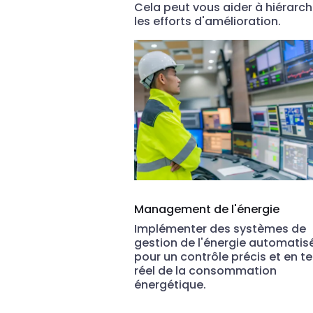
Cela peut vous aider à hiérarch
les efforts d'amélioration.
Management de l'énergie
Implémenter des systèmes de
gestion de l'énergie automatis
pour un contrôle précis et en 
réel de la consommation
énergétique.