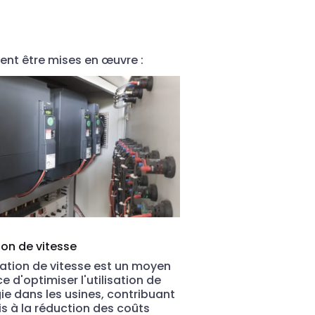
vent être mises en œuvre :
ion de vitesse
iation de vitesse est un moyen
e d'optimiser l'utilisation de
gie dans les usines, contribuant
ois à la réduction des coûts