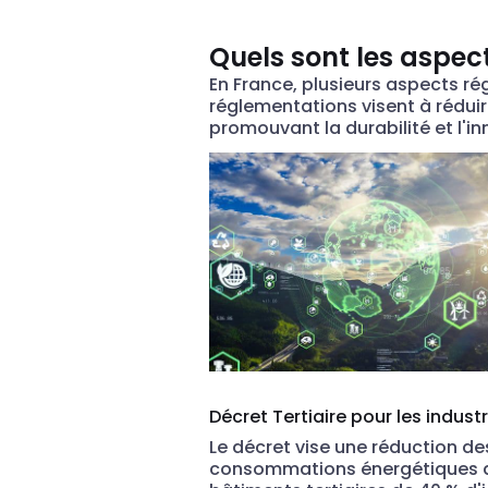
Quels sont les aspec
En France, plusieurs aspects ré
réglementations visent à réduir
promouvant la durabilité et l'in
Décret Tertiaire pour les industr
Le décret vise une réduction de
consommations énergétiques 