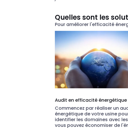
Quelles sont les solu
Pour améliorer l'efficacité éner
Audit en efficacité énergétique
Commencez par réaliser un aud
énergétique de votre usine pou
identifier les domaines avec le
vous pouvez économiser de l'én