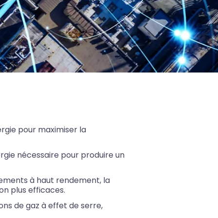
ergie pour maximiser la
nergie nécessaire pour produire un
ipements à haut rendement, la
on plus efficaces.
ons de gaz à effet de serre,