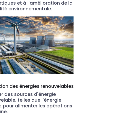
tiques et à l'amélioration de la
lité environnementale.
ation des énergies renouvelables
er des sources d'énergie
elable, telles que l'énergie
e, pour alimenter les opérations
ine.