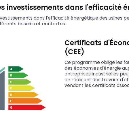
 investissements dans l'efficacité é
vestissements dans l'efficacité énergétique des usines peu
érents besoins et contextes.
Certificats d'Écon
(CEE)
Ce programme oblige les four
des économies d'énergie aupr
entreprises industrielles peu
en réalisant des travaux d'e
vendant les certificats assoc