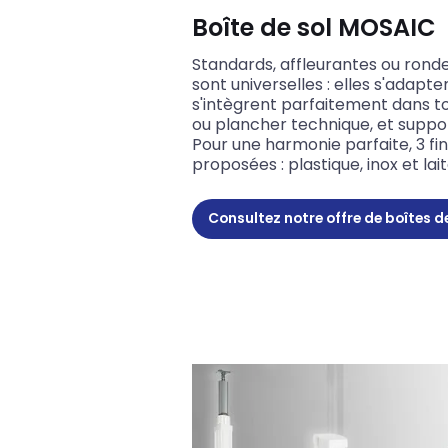
Boîte de sol MOSAIC
Standards, affleurantes ou ronde
sont universelles : elles s'adapt
s'intègrent parfaitement dans t
ou plancher technique, et suppo
Pour une harmonie parfaite, 3 fi
proposées : plastique, inox et lai
Consultez notre offre de boîtes 