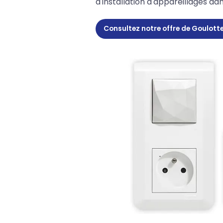
d'installation d'appareillages dan
Consultez notre offre de Goulot