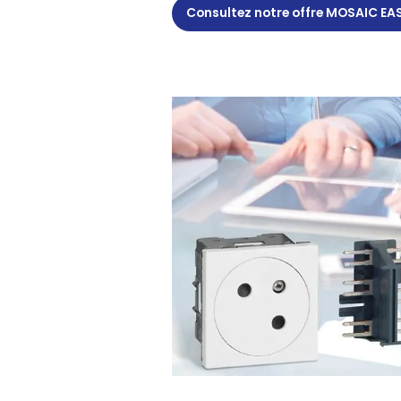
Consultez notre offre MOSAIC EA