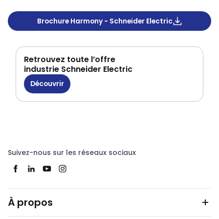
Brochure Harmony - Schneider Electric
Retrouvez toute l’offre
industrie Schneider Electric
Découvrir
Suivez-nous sur les réseaux sociaux
À propos