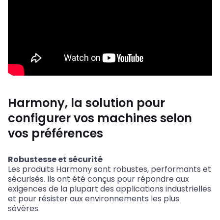
Harmony, la solution pour
configurer vos machines selon
vos préférences
Robustesse et sécurité
Les produits Harmony sont robustes, performants et
sécurisés. Ils ont été conçus pour répondre aux
exigences de la plupart des applications industrielles
et pour résister aux environnements les plus
sévères.