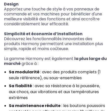
Design
Apportez une touche de style à vos panneaux de
commande et vos machines pour bénéficier d'une
meilleure visibilité des fonctions et ainsi accroître
considérablement leur efficacité.
Simplicité et économie d’installation
Découvrez les fonctionnalités innovantes des
produits Harmony permettant une installation plus
simple, rapide et moins coûteuse.
La gamme Harmony est également
la plus large du
marché
grâce à :
Sa modularité
: avec des produits complets (1
seule référence), ou sous-ensembles
Sa fiabilité
: avec sa résistance à la poussière,
aux chocs, aux vibrations et aux températures
extrêmes
Sa maintenance réduite
: les boutons poussoirs