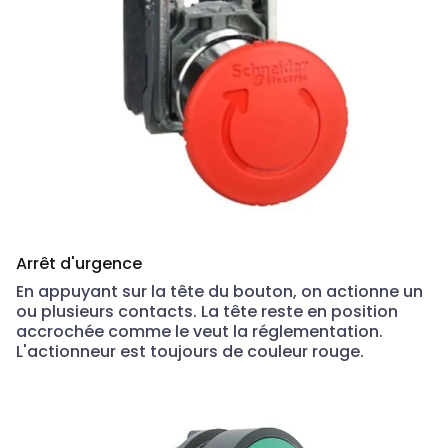
Arrêt d'urgence
En appuyant sur la tête du bouton, on actionne un
ou plusieurs contacts. La tête reste en position
accrochée comme le veut la réglementation.
L'actionneur est toujours de couleur rouge.