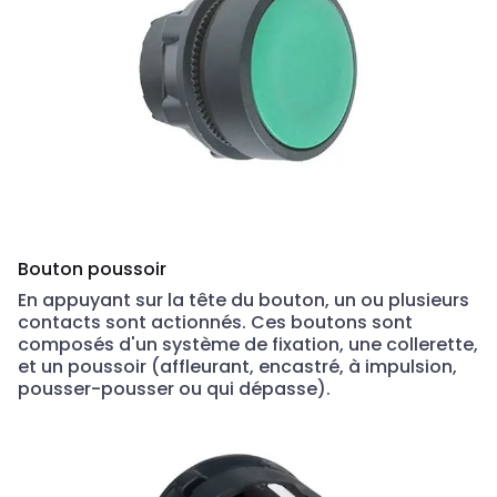
Bouton poussoir
En appuyant sur la tête du bouton, un ou plusieurs
contacts sont actionnés. Ces boutons sont
composés d'un système de fixation, une collerette,
et un poussoir (affleurant, encastré, à impulsion,
pousser-pousser ou qui dépasse).