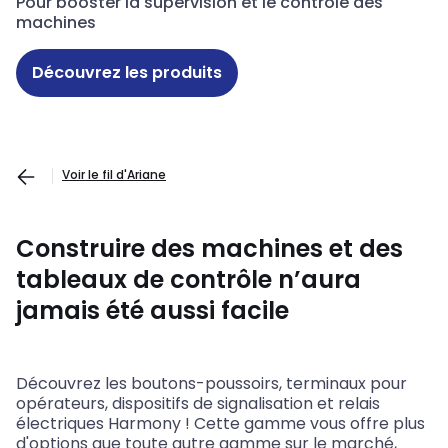
Pour booster la supervision et le contrôle des
machines
Découvrez les produits
Voir le fil d'Ariane
Construire des machines et des
tableaux de contrôle n’aura
jamais été aussi facile
Découvrez les boutons-poussoirs, terminaux pour
opérateurs, dispositifs de signalisation et relais
électriques Harmony ! Cette gamme vous offre plus
d'options que toute autre gamme sur le marché,