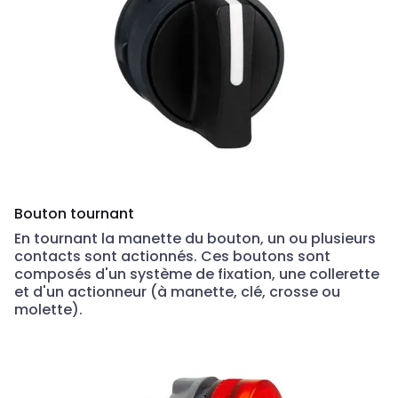
Bouton tournant
En tournant la manette du bouton, un ou plusieurs
contacts sont actionnés. Ces boutons sont
composés d'un système de fixation, une collerette
et d'un actionneur (à manette, clé, crosse ou
molette).