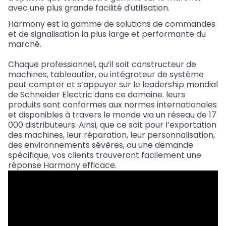
avec une plus grande facilité d'utilisation.
Harmony est la gamme de solutions de commandes
et de signalisation la plus large et performante du
marché.
Chaque professionnel, qu’il soit constructeur de
machines, tableautier, ou intégrateur de système
peut compter et s’appuyer sur le leadership mondial
de Schneider Electric dans ce domaine. leurs
produits sont conformes aux normes internationales
et disponibles à travers le monde via un réseau de 17
000 distributeurs. Ainsi, que ce soit pour l’exportation
des machines, leur réparation, leur personnalisation,
des environnements sévères, ou une demande
spécifique, vos clients trouveront facilement une
réponse Harmony efficace.