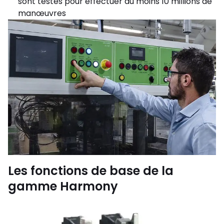
sont testés pour effectuer au moins 10 millions de
manœuvres
Les fonctions de base de la
gamme Harmony