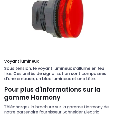
Voyant lumineux
Sous tension, le voyant lumineux s’allume en feu
fixe. Ces unités de signalisation sont composées
d'une embase, un bloc lumineux et une tête.
Pour plus d'informations sur la
gamme Harmony
Téléchargez la brochure sur la gamme Harmony de
notre partenaire fournisseur Schneider Electric