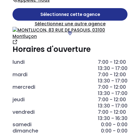
Appelez-nous
Sélectionnez cette agence
Sélectionnez une autre agence
Horaires d'ouverture
lundi
7:00 - 12:00
13:30 - 17:00
mardi
7:00 - 12:00
13:30 - 17:00
mercredi
7:00 - 12:00
13:30 - 17:00
jeudi
7:00 - 12:00
13:30 - 17:00
vendredi
7:00 - 12:00
13:30 - 16:30
samedi
0:00 - 0:00
dimanche
0:00 - 0:00