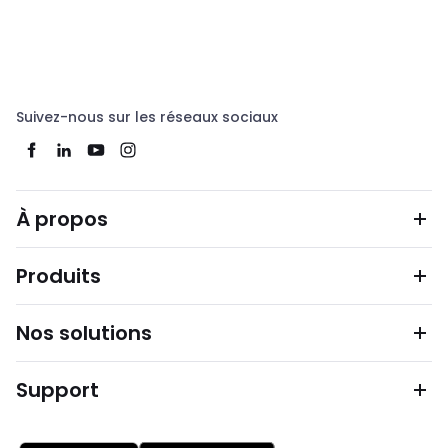
Suivez-nous sur les réseaux sociaux
À propos
Produits
Nos solutions
Support