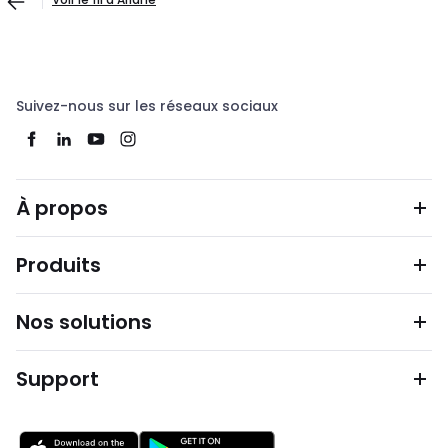
Suivez-nous sur les réseaux sociaux
À propos
Produits
Nos solutions
Support