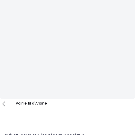
Voir le fil d'Ariane