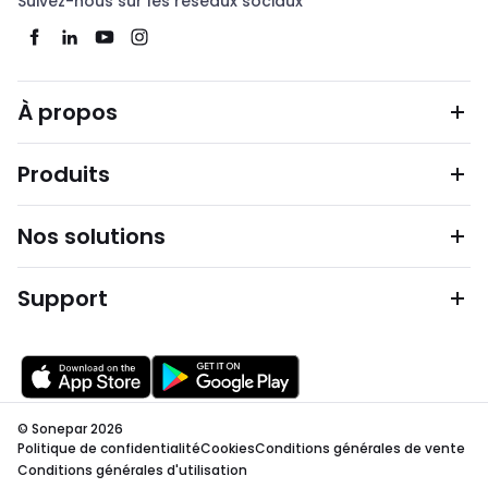
Suivez-nous sur les réseaux sociaux
À propos
Produits
Nos solutions
Support
© Sonepar 2026
Politique de confidentialité
Cookies
Conditions générales de vente
Conditions générales d'utilisation