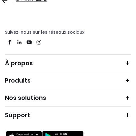
Suivez-nous sur les réseaux sociaux
À propos
Produits
Nos solutions
Support