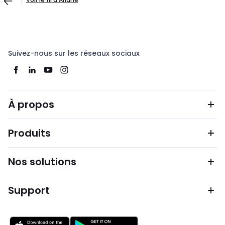
Suivez-nous sur les réseaux sociaux
À propos
Produits
Nos solutions
Support