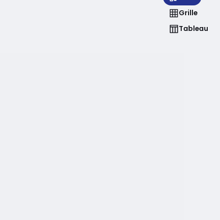
Grille
Tableau