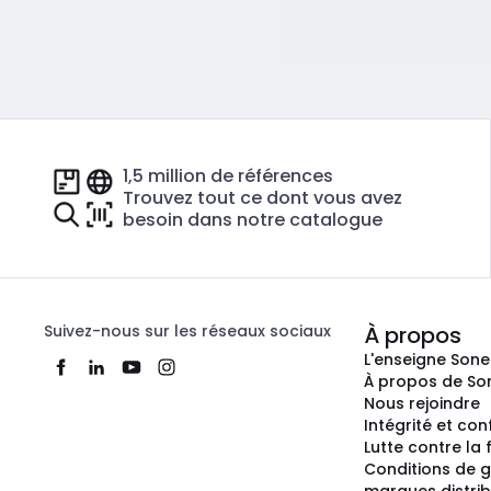
1,5 million de références
Trouvez tout ce dont vous avez
besoin dans notre catalogue
Suivez-nous sur les réseaux sociaux
À propos
L'enseigne Son
À propos de So
Nous rejoindre
Intégrité et co
Lutte contre la
Conditions de g