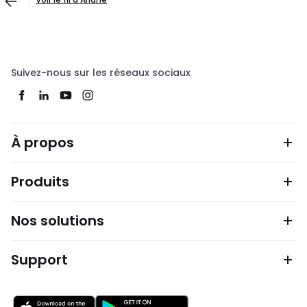
Suivez-nous sur les réseaux sociaux
À propos
Produits
Nos solutions
Support