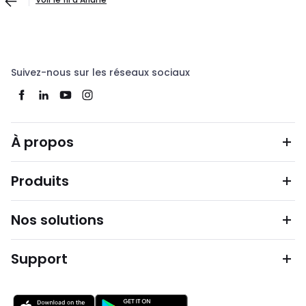
Suivez-nous sur les réseaux sociaux
À propos
Produits
Nos solutions
Support