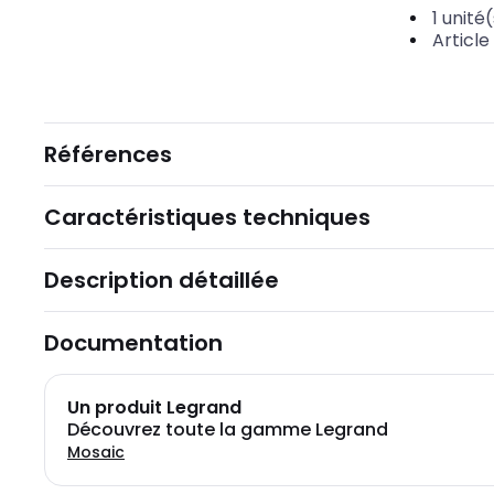
1
unité(
Article
Références
Caractéristiques techniques
Description détaillée
Documentation
Un produit Legrand
Découvrez toute la gamme Legrand
Mosaic