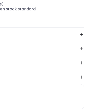
s)
 en stock standard