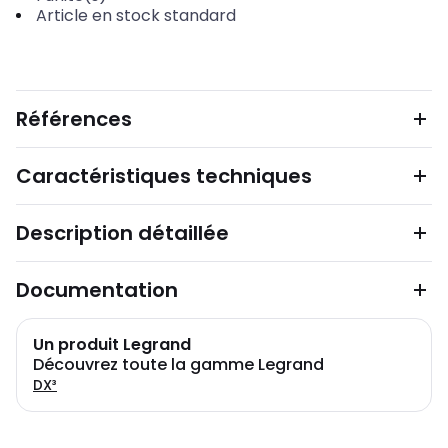
Article en stock standard
Références
Caractéristiques techniques
Description détaillée
Documentation
Un produit Legrand
Découvrez toute la gamme Legrand
DX³