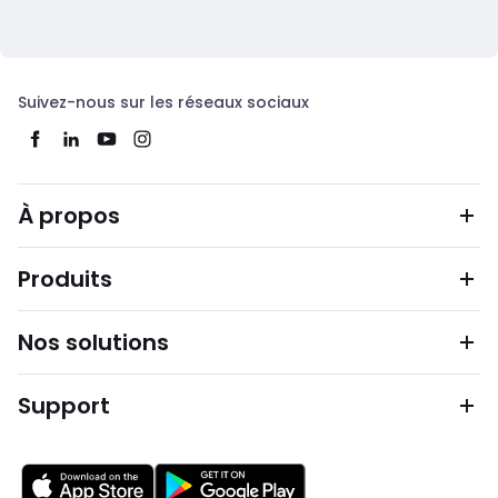
Suivez-nous sur les réseaux sociaux
À propos
Produits
Nos solutions
Support