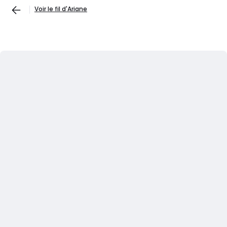
Voir le fil d'Ariane