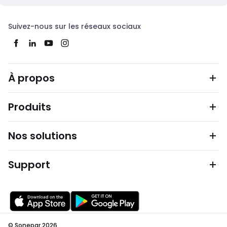
Suivez-nous sur les réseaux sociaux
À propos
Produits
Nos solutions
Support
© Sonepar 2026