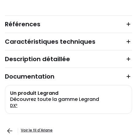
Références
Caractéristiques techniques
Description détaillée
Documentation
Un produit Legrand
Découvrez toute la gamme Legrand
DX³
Voir le fil d'Ariane