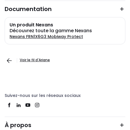
Documentation
Un produit Nexans
Découvrez toute la gamme Nexans
Nexans FRN1X6G3 Mobiway Protect
Voir le fil d'Ariane
Suivez-nous sur les réseaux sociaux
À propos