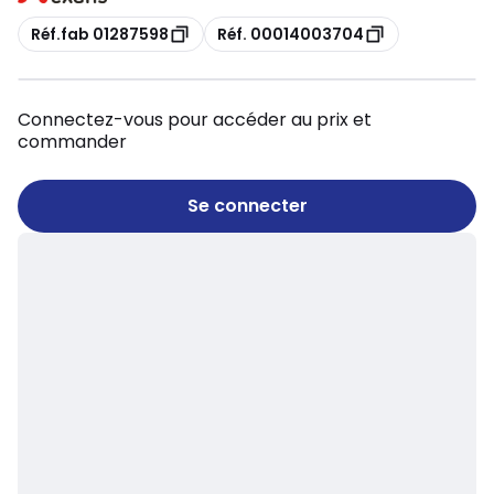
Copie
Copie
Réf.fab 01287598
Réf. 00014003704
Connectez-vous pour accéder au prix et
commander
Se connecter