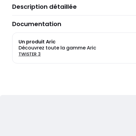
Description détaillée
Documentation
Un produit Aric
Découvrez toute la gamme Aric
TWISTER 3