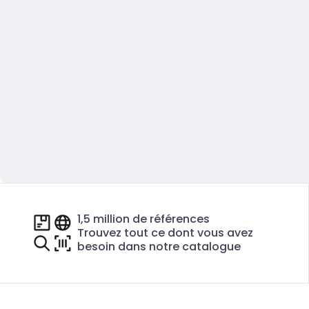
1,5 million de références
Trouvez tout ce dont vous avez
besoin dans notre catalogue