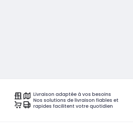
Livraison adaptée à vos besoins
Nos solutions de livraison fiables et
rapides facilitent votre quotidien