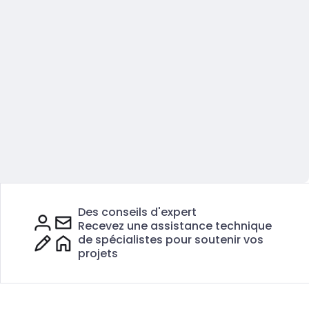
Des conseils d'expert
Recevez une assistance technique
de spécialistes pour soutenir vos
projets