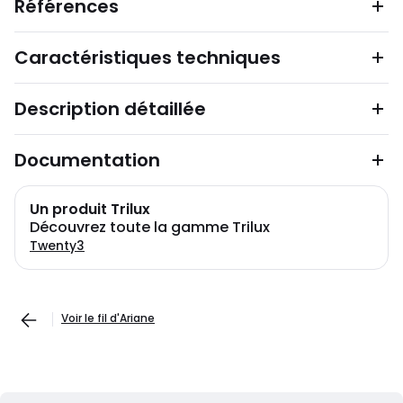
Références
Caractéristiques techniques
Description détaillée
Documentation
Un produit Trilux
Découvrez toute la gamme Trilux
Twenty3
Voir le fil d'Ariane