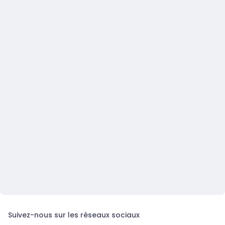
Suivez-nous sur les réseaux sociaux