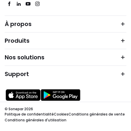
À propos
Produits
Nos solutions
Support
© Sonepar 2026
Politique de confidentialité
Cookies
Conditions générales de vente
Conditions générales d'utilisation