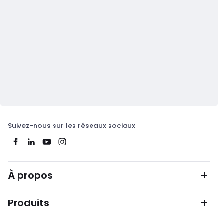
Suivez-nous sur les réseaux sociaux
À propos
Produits