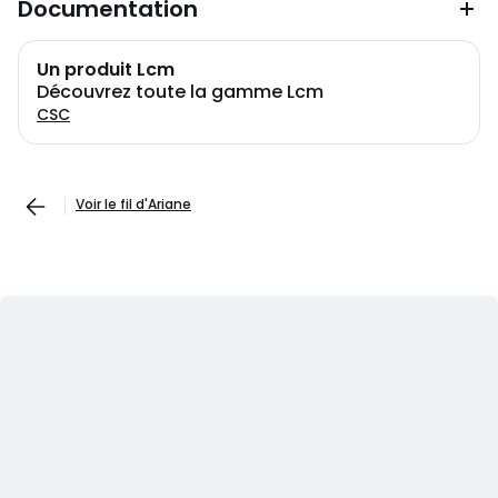
Documentation
Un produit Lcm
Découvrez toute la gamme Lcm
CSC
Voir le fil d'Ariane