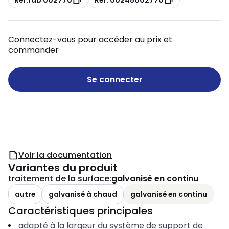
Connectez-vous pour accéder au prix et
commander
Se connecter
Voir la documentation
Variantes du produit
traitement de la surface
:
galvanisé en continu
autre
galvanisé à chaud
galvanisé en continu
Caractéristiques principales
adapté à la largeur du système de support de