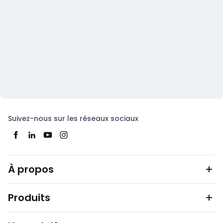
Suivez-nous sur les réseaux sociaux
À propos
Produits