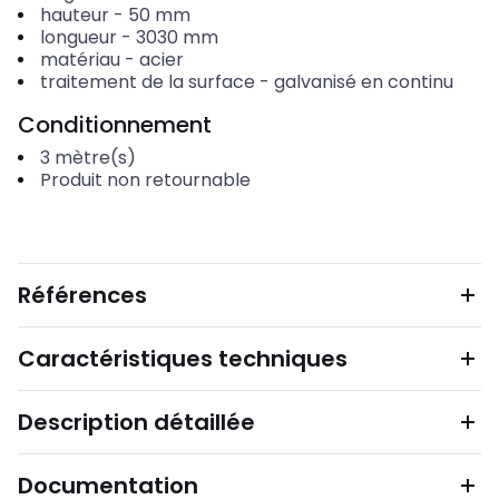
hauteur
-
50
mm
longueur
-
3030
mm
matériau
-
acier
traitement de la surface
-
galvanisé en continu
Conditionnement
3
mètre(s)
Produit non retournable
Références
Caractéristiques techniques
Description détaillée
Documentation