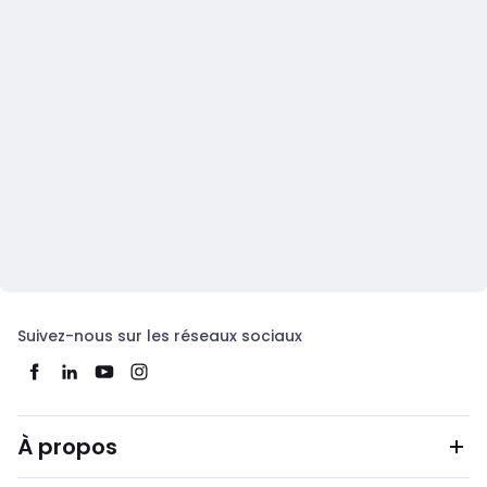
Suivez-nous sur les réseaux sociaux
À propos