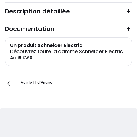
Description détaillée
Documentation
Un produit Schneider Electric
Découvrez toute la gamme Schneider Electric
Acti9 iC60
Voir le fil d'Ariane