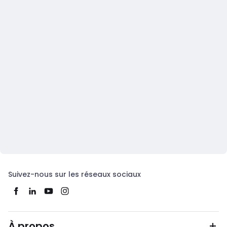
Suivez-nous sur les réseaux sociaux
À propos