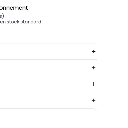
ionnement
s)
 en stock standard