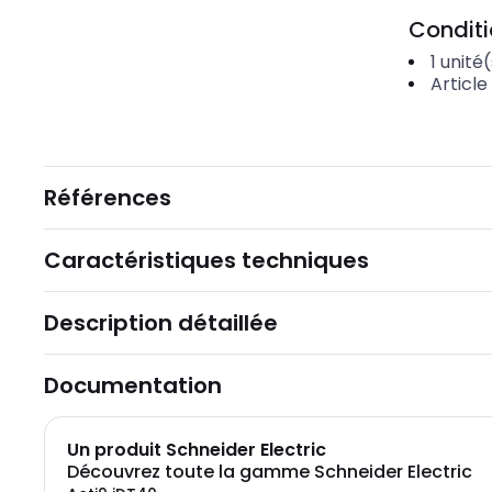
Condit
1
unité(
Article
Références
Caractéristiques techniques
Description détaillée
Documentation
Un produit Schneider Electric
Découvrez toute la gamme Schneider Electric