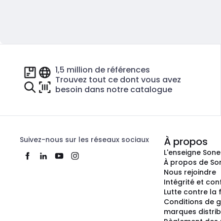
1,5 million de références
Trouvez tout ce dont vous avez
besoin dans notre catalogue
Suivez-nous sur les réseaux sociaux
À propos
L'enseigne Son
À propos de So
Nous rejoindre
Intégrité et co
Lutte contre la
Conditions de g
marques distri