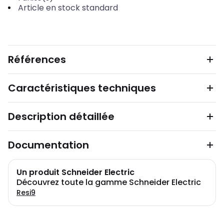
Article en stock standard
Références
Caractéristiques techniques
Description détaillée
Documentation
Un produit Schneider Electric
Découvrez toute la gamme Schneider Electric
Resi9