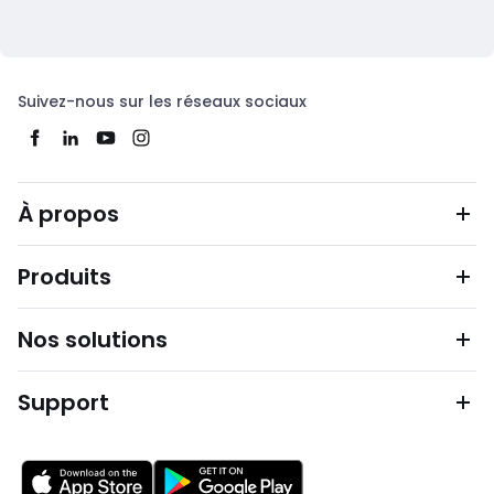
Suivez-nous sur les réseaux sociaux
À propos
Produits
Nos solutions
Support