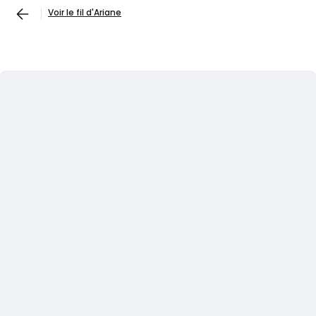
Voir le fil d'Ariane