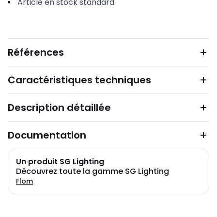
Article en stock standard
Références
Caractéristiques techniques
Description détaillée
Documentation
Un produit SG Lighting
Découvrez toute la gamme SG Lighting
Flom