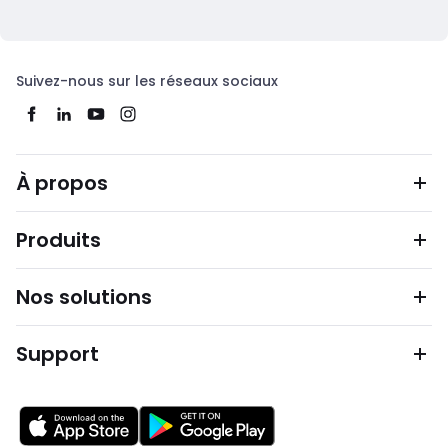
Suivez-nous sur les réseaux sociaux
À propos
Produits
Nos solutions
Support