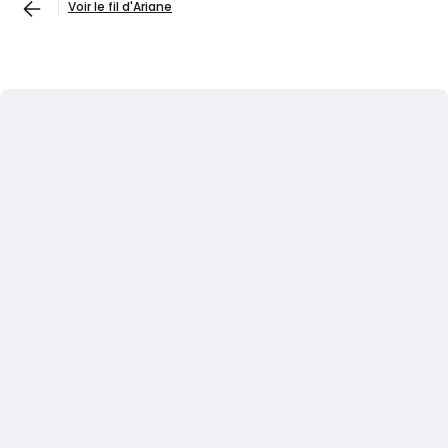
Voir le fil d'Ariane