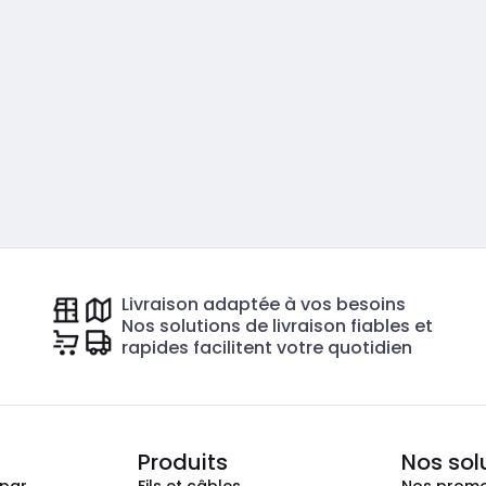
Livraison adaptée à vos besoins
Nos solutions de livraison fiables et
rapides facilitent votre quotidien
Produits
Nos sol