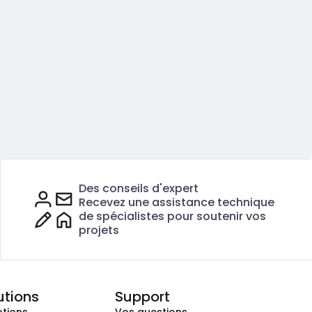
Des conseils d'expert
Recevez une assistance technique
de spécialistes pour soutenir vos
projets
utions
Support