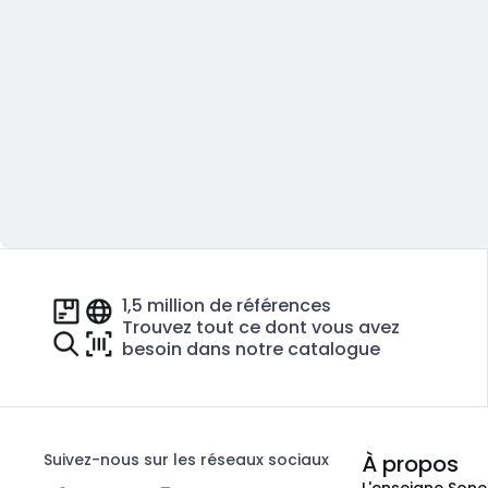
1,5 million de références
Trouvez tout ce dont vous avez
besoin dans notre catalogue
Suivez-nous sur les réseaux sociaux
À propos