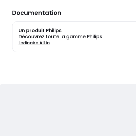
Documentation
Un produit Philips
Découvrez toute la gamme Philips
Ledinaire All in