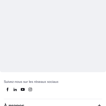
Suivez-nous sur les réseaux sociaux
À propos