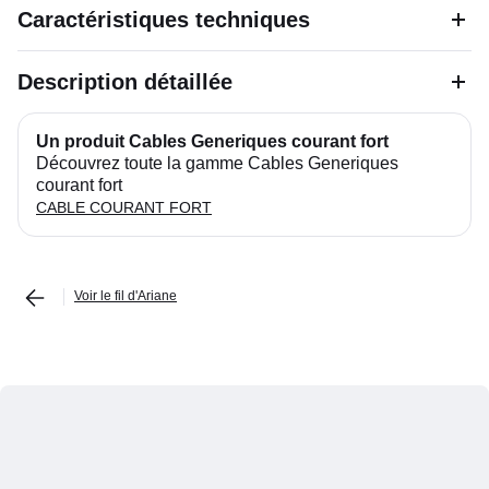
Caractéristiques techniques
Description détaillée
Un produit Cables Generiques courant fort
Découvrez toute la gamme Cables Generiques
courant fort
CABLE COURANT FORT
Voir le fil d'Ariane