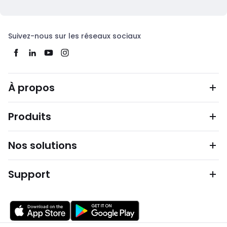
Suivez-nous sur les réseaux sociaux
À propos
Produits
Nos solutions
Support