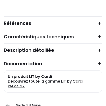
Références
Caractéristiques techniques
Description détaillée
Documentation
Un produit LIT by Cardi
Découvrez toute la gamme LIT by Cardi
PALMA G2
Voir le fil d'Ariane