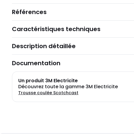
Références
Caractéristiques techniques
Description détaillée
Documentation
Un produit 3M Electricite
Découvrez toute la gamme 3M Electricite
Trousse coulée Scotchcast