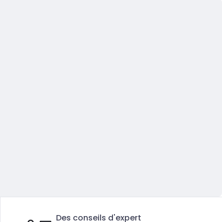
Des conseils d'expert