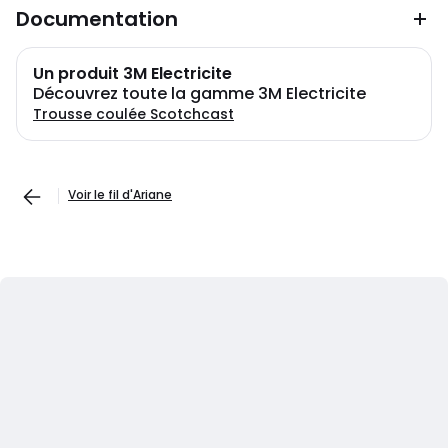
Documentation
Un produit 3M Electricite
Découvrez toute la gamme 3M Electricite
Trousse coulée Scotchcast
Voir le fil d'Ariane