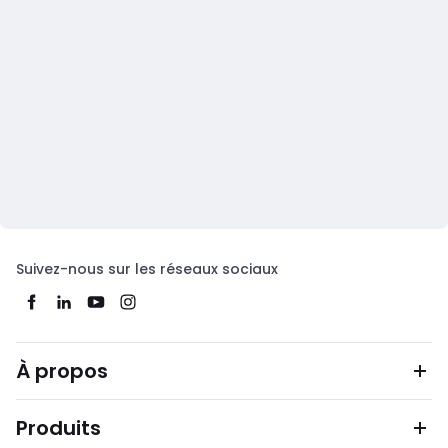
Suivez-nous sur les réseaux sociaux
À propos
Produits