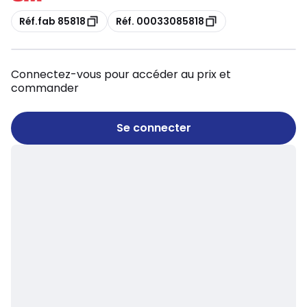
Copie
Copie
Réf.fab 85818
Réf. 00033085818
Connectez-vous pour accéder au prix et
commander
Se connecter