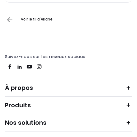
Voir le fil d'Ariane
Suivez-nous sur les réseaux sociaux
À propos
Produits
Nos solutions