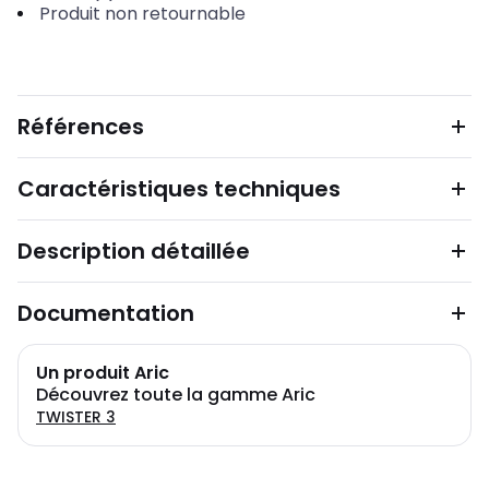
Produit non retournable
Références
Caractéristiques techniques
Description détaillée
Documentation
Un produit Aric
Découvrez toute la gamme Aric
TWISTER 3