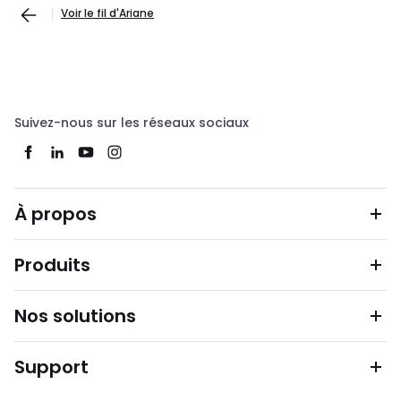
Voir le fil d'Ariane
Suivez-nous sur les réseaux sociaux
À propos
Produits
Nos solutions
Support