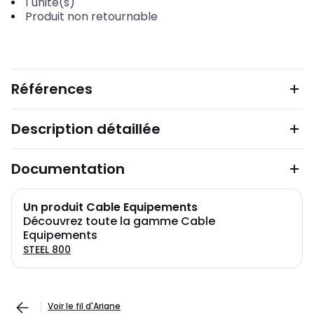
1
unité(s)
Produit non retournable
Références
Description détaillée
Documentation
Un produit Cable Equipements
Découvrez toute la gamme Cable
Equipements
STEEL 800
Voir le fil d'Ariane