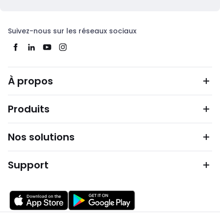
Suivez-nous sur les réseaux sociaux
À propos
Produits
Nos solutions
Support