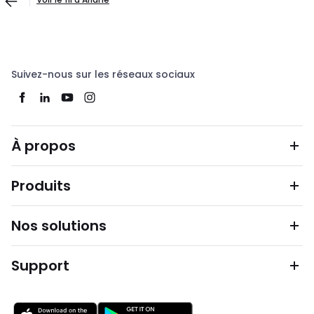
Suivez-nous sur les réseaux sociaux
À propos
Produits
Nos solutions
Support