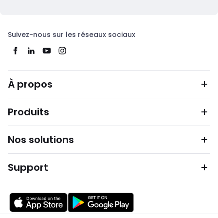
Suivez-nous sur les réseaux sociaux
À propos
Produits
Nos solutions
Support