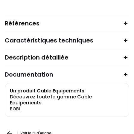
Références
Caractéristiques techniques
Description détaillée
Documentation
Un produit Cable Equipements
Découvrez toute la gamme Cable
Equipements
BOBI
Voir le fil d'Ariane