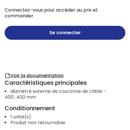
Connectez-vous pour accéder au prix et
commander
Se connecter
Voir la documentation
Caractéristiques principales
diamètre externe de couronne de câble
-
400...400
mm
Conditionnement
1
unité(s)
Produit non retournable