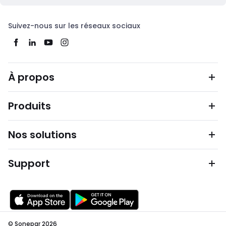
Suivez-nous sur les réseaux sociaux
À propos
Produits
Nos solutions
Support
© Sonepar 2026