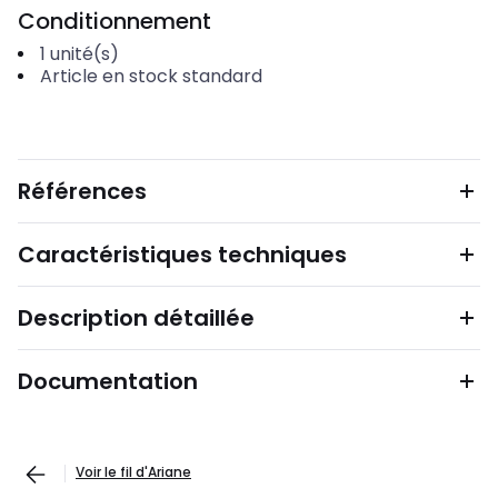
Conditionnement
1
unité(s)
Article en stock standard
Références
Caractéristiques techniques
Description détaillée
Documentation
Voir le fil d'Ariane