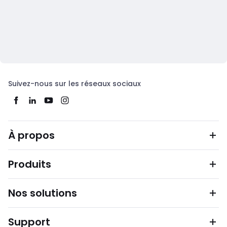
Suivez-nous sur les réseaux sociaux
À propos
Produits
Nos solutions
Support