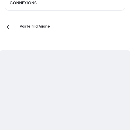
CONNEXIONS
Voir le fil d'Ariane