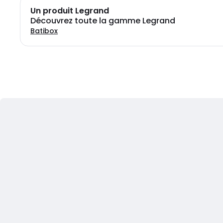
Un produit Legrand
Découvrez toute la gamme Legrand
Batibox