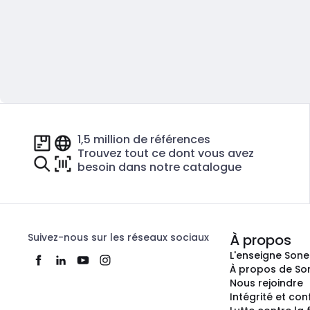
1,5 million de références
Trouvez tout ce dont vous avez
besoin dans notre catalogue
Suivez-nous sur les réseaux sociaux
À propos
L'enseigne Son
À propos de So
Nous rejoindre
Intégrité et co