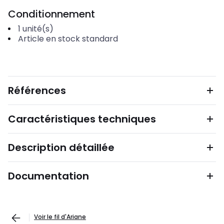
Conditionnement
1
unité(s)
Article en stock standard
Références
Caractéristiques techniques
Description détaillée
Documentation
Voir le fil d'Ariane