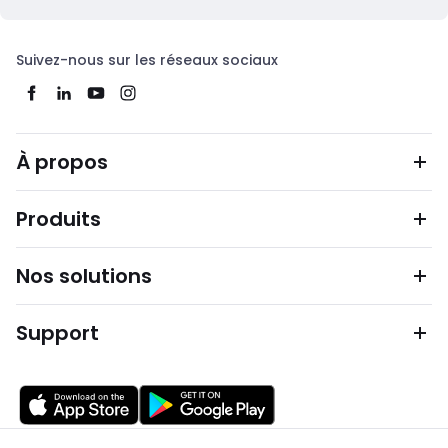
Suivez-nous sur les réseaux sociaux
À propos
Produits
Nos solutions
Support