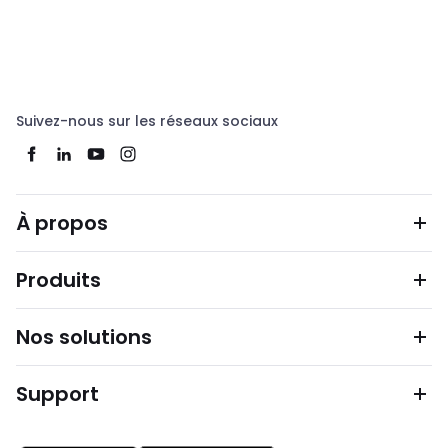
Suivez-nous sur les réseaux sociaux
À propos
Produits
Nos solutions
Support