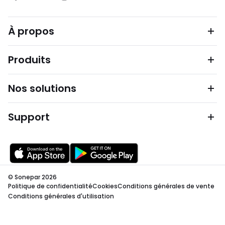
À propos
Produits
Nos solutions
Support
© Sonepar 2026
Politique de confidentialité
Cookies
Conditions générales de vente
Conditions générales d'utilisation