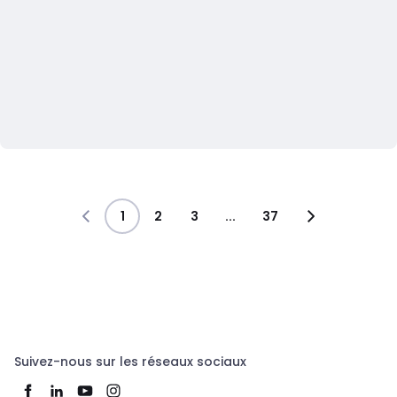
1
2
3
...
37
Suivez-nous sur les réseaux sociaux