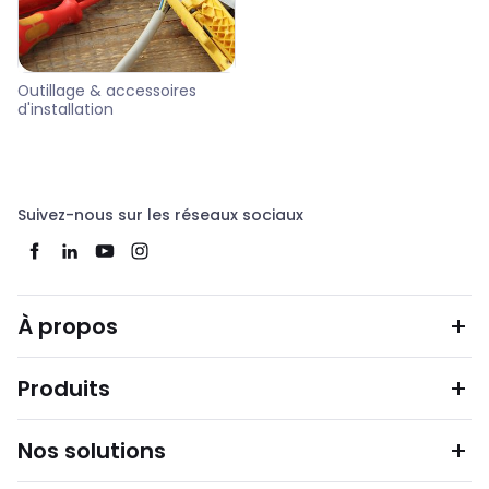
Outillage & accessoires
d'installation
Suivez-nous sur les réseaux sociaux
À propos
Produits
Nos solutions