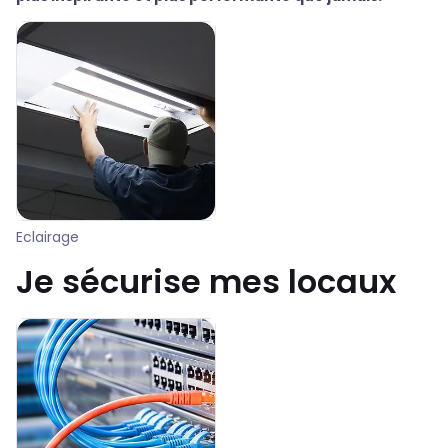
Eclairage
Je sécurise mes locaux