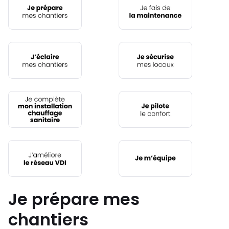
Je prépare mes
chantiers