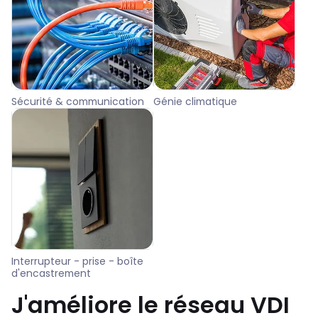
Sécurité & communication
Génie climatique
Interrupteur - prise - boîte
d'encastrement
J'améliore le réseau VDI