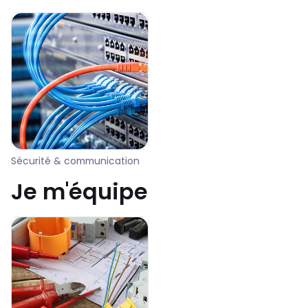
Sécurité & communication
Je m'équipe