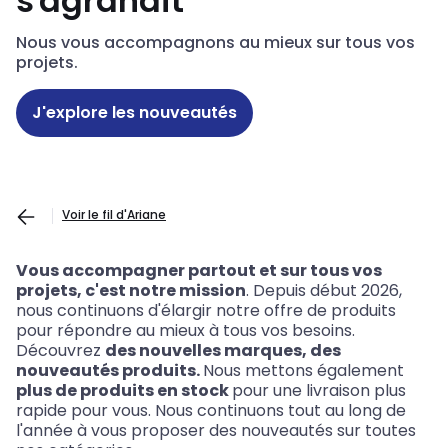
s'agrandit
Nous vous accompagnons au mieux sur tous vos
projets.
J'explore les nouveautés
Voir le fil d'Ariane
Vous accompagner partout et sur tous vos
projets, c'est notre mission
. Depuis début 2026,
nous continuons d'élargir notre offre de produits
pour répondre au mieux à tous vos besoins.
Découvrez
des nouvelles marques, des
nouveautés produits.
Nous mettons également
plus de produits en stock
pour une livraison plus
rapide pour vous. Nous continuons tout au long de
l'année à vous proposer des nouveautés sur toutes