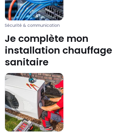
Sécurité & communication
Je complète mon
installation chauffage
sanitaire