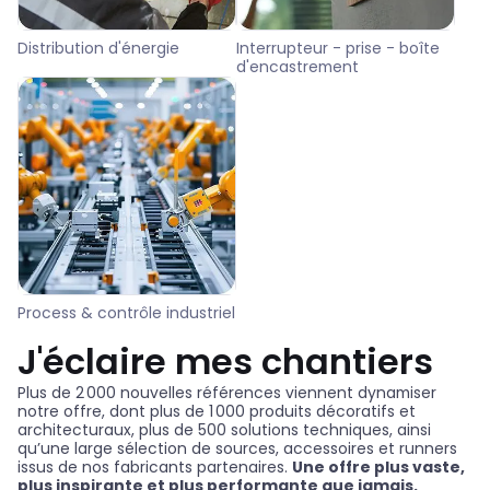
Distribution d'énergie
Interrupteur - prise - boîte
d'encastrement
Process & contrôle industriel
J'éclaire mes chantiers
Plus de 2 000 nouvelles références viennent dynamiser
notre offre, dont plus de 1 000 produits décoratifs et
architecturaux, plus de 500 solutions techniques, ainsi
qu’une large sélection de sources, accessoires et runners
issus de nos fabricants partenaires.
Une offre plus vaste,
plus inspirante et plus performante que jamais.