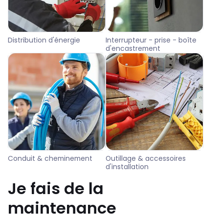
Distribution d'énergie
Interrupteur - prise - boîte
d'encastrement
Conduit & cheminement
Outillage & accessoires
d'installation
Je fais de la
maintenance