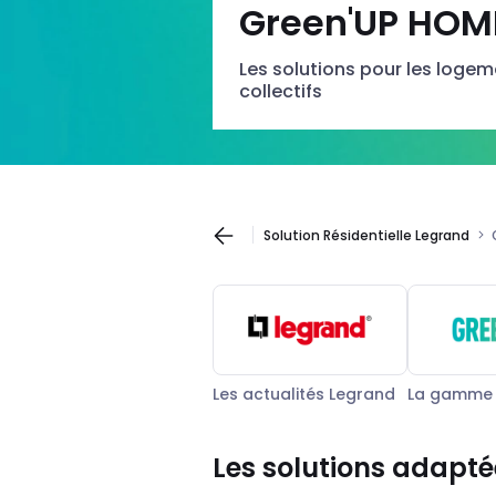
Green'UP HOM
Les solutions pour les logem
collectifs
Solution Résidentielle Legrand
Les actualités Legrand
La gamme 
Les solutions adapt