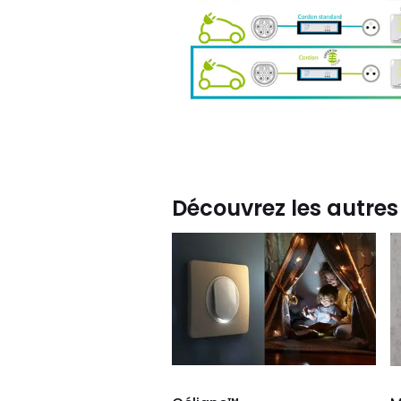
Découvrez les autr