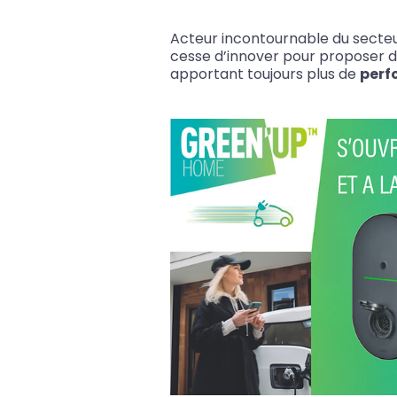
Acteur incontournable du secteu
cesse d’innover pour proposer de
apportant toujours plus de
per