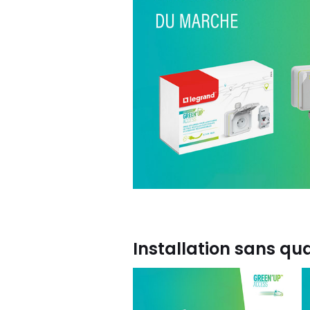
Installation sans qua