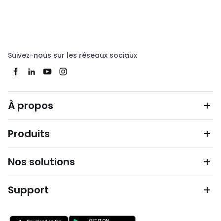
Suivez-nous sur les réseaux sociaux
À propos
Produits
Nos solutions
Support