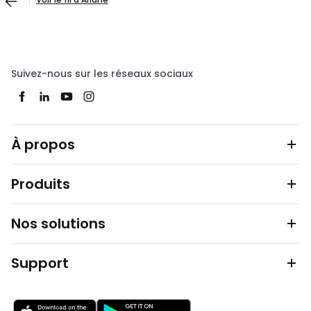
Suivez-nous sur les réseaux sociaux
À propos
Produits
Nos solutions
Support