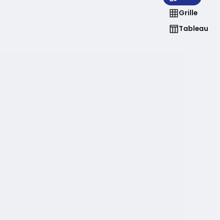
Grille
Tableau