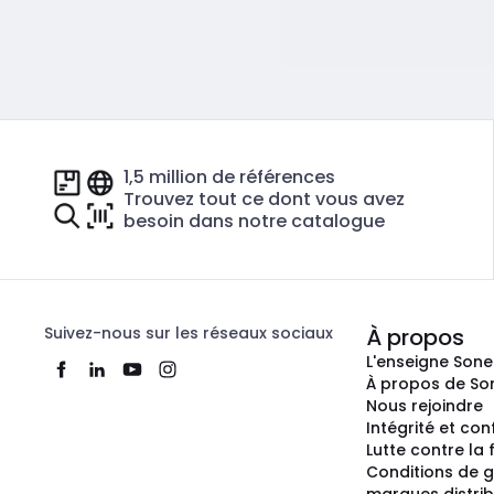
1,5 million de références
Trouvez tout ce dont vous avez
besoin dans notre catalogue
Suivez-nous sur les réseaux sociaux
À propos
L'enseigne Son
À propos de So
Nous rejoindre
Intégrité et co
Lutte contre la
Conditions de g