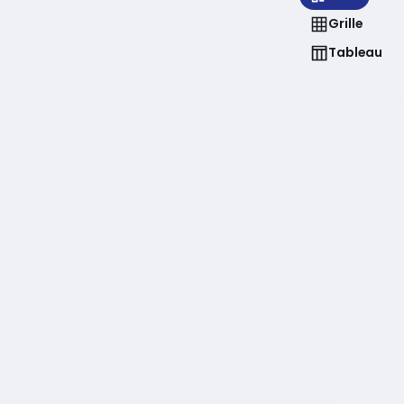
Grille
Tableau