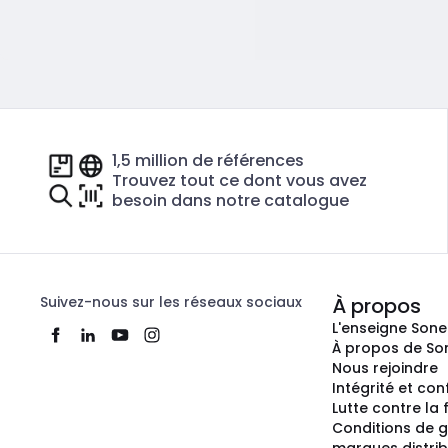
1,5 million de références
Trouvez tout ce dont vous avez
besoin dans notre catalogue
Suivez-nous sur les réseaux sociaux
À propos
L'enseigne Son
À propos de So
Nous rejoindre
Intégrité et co
Lutte contre la
Conditions de g