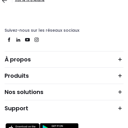
Suivez-nous sur les réseaux sociaux
À propos
Produits
Nos solutions
Support